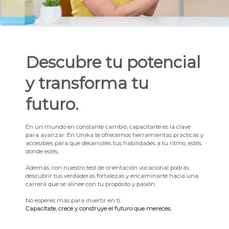
Descubre tu potencial
y transforma tu
futuro.
En un mundo en constante cambio, capacitarte es la clave
para avanzar. En Unika te ofrecemos herramientas prácticas y
accesibles para que desarrolles tus habilidades a tu ritmo, estés
donde estés.
Además, con nuestro test de orientación vocacional podrás
descubrir tus verdaderas fortalezas y encaminarte hacia una
carrera que se alinee con tu propósito y pasión.
No esperes más para invertir en ti.
Capacítate, crece y construye el futuro que mereces.