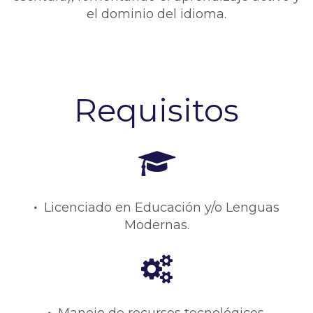
el dominio del idioma.
Requisitos
•
Licenciado en Educación y/o Lenguas
Modernas.
•
Manejo de recursos tecnológicos.