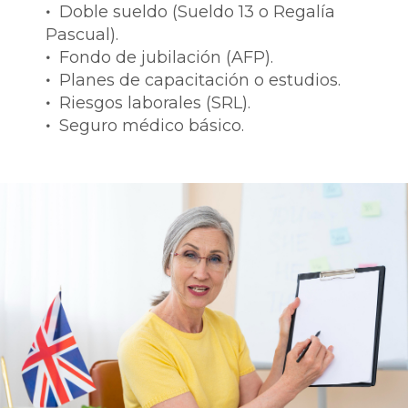
•
Doble sueldo (Sueldo 13 o Regalía
Pascual).
•
Fondo de jubilación (AFP).
•
Planes de capacitación o estudios.
•
Riesgos laborales (SRL).
•
Seguro médico básico.