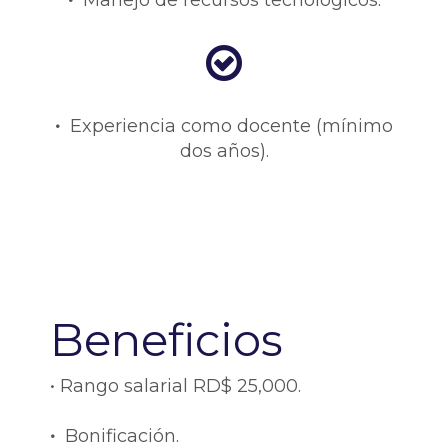
•
Experiencia como docente (mínimo
dos años).
Beneficios
• Rango salarial RD$ 25,000.
•
Bonificación.