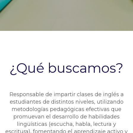
¿Qué buscamos?
Responsable de impartir clases de inglés a
estudiantes de distintos niveles, utilizando
metodologías pedagógicas efectivas que
promuevan el desarrollo de habilidades
lingüísticas (escucha, habla, lectura y
escritura), fomentando el aprendizaje activo y