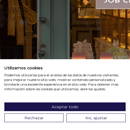
Utilizamos cookies
Podemos utilizarlas para el análisis de los datos de nuestros visitantes,
para mejorar nuestro sitio web, mostrar contenido personalizado y
brindarle una excelente experiencia en el sitio web. Para obtener más
información sobre las cookies que utilizamos, abre los ajustes.
Aceptar todo
Rechazar
No, ajustar